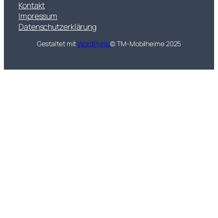
Kontakt
Impressum
Datenschutzerklärung
Gestaltet mit
WordPress
© TM-Mobilheime 2025