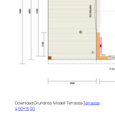
Download Grundriss Modell Terrassa
Terrassa
4,50×13,00