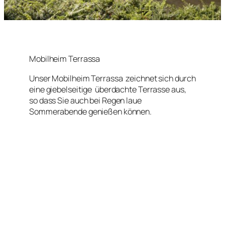
Mobilheim Terrassa
Unser Mobilheim Terrassa zeichnet sich durch
eine giebelseitige überdachte Terrasse aus,
so dass Sie auch bei Regen laue
Sommerabende genießen können.